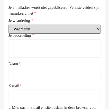
Je e-mailadres wordt niet gepubliceerd.
Vereiste velden zijn
gemarkeerd met
*
Je waardering
*
Je beoordeling
*
Naam
*
E-mail
*
Mijn naam, e-mail en site opslaan in deze browser voor