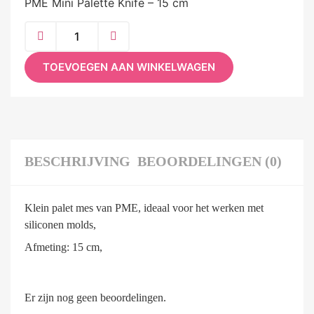
PME Mini Palette Knife – 15 cm
TOEVOEGEN AAN WINKELWAGEN
BESCHRIJVING
BEOORDELINGEN (0)
Klein palet mes van PME, ideaal voor het werken met
siliconen molds,
Afmeting: 15 cm,
Er zijn nog geen beoordelingen.