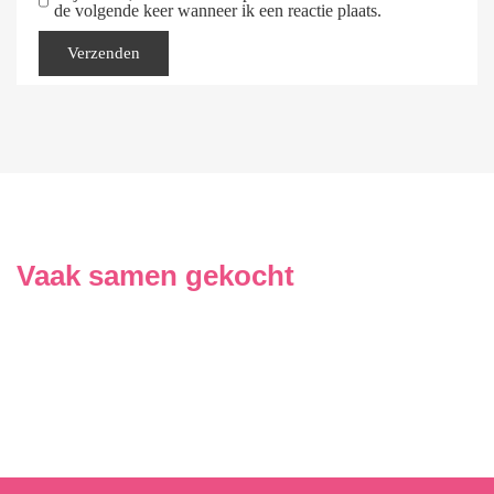
de volgende keer wanneer ik een reactie plaats.
Vaak samen gekocht