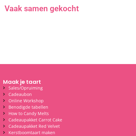
Vaak samen gekocht
Maak je taart
Sales/Opruiming
Cadeaubon
Online Workshop
Benodigde tabellen
How to Candy Melts
Cadeaupakket Carrot Cake
Cadeaupakket Red Velvet
Kerstboomtaart maken