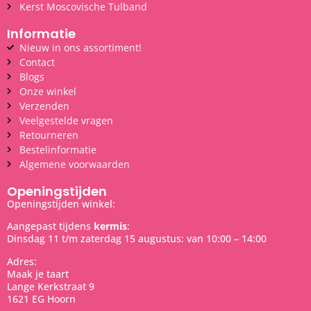
Kerst Moscovische Tulband
Informatie
Nieuw in ons assortiment!
Contact
Blogs
Onze winkel
Verzenden
Veelgestelde vragen
Retourneren
Bestelinformatie
Algemene voorwaarden
Openingstijden
Openingstijden winkel:
Aangepast tijdens
kermis
:
Dinsdag 11 t/m zaterdag 15 augustus: van 10:00 – 14:00
Adres:
Maak je taart
Lange Kerkstraat 9
1621 EG Hoorn