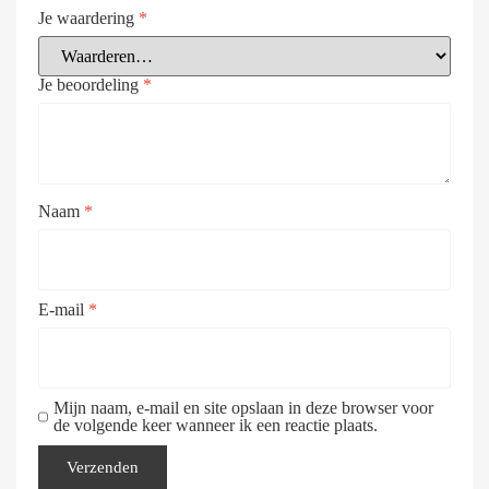
Je waardering
*
Je beoordeling
*
Naam
*
E-mail
*
Mijn naam, e-mail en site opslaan in deze browser voor
de volgende keer wanneer ik een reactie plaats.