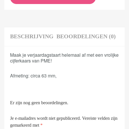
BESCHRIJVING
BEOORDELINGEN (0)
Maak je verjaardagstaart helemaal af met een vrolijke
cijferkaars van PME!
Afmeting: circa 63 mm,
Er zijn nog geen beoordelingen.
Je e-mailadres wordt niet gepubliceerd.
Vereiste velden zijn
gemarkeerd met
*