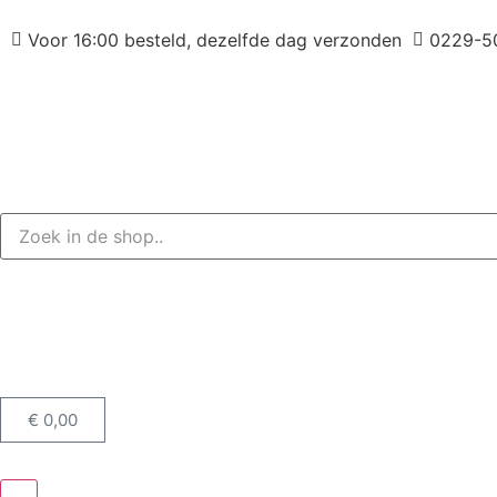
Voor 16:00 besteld, dezelfde dag verzonden
0229-5
€
0,00