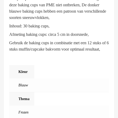
deze baking cups van PME niet ontbreken, De donker
blauwe baking cups hebben een patroon van verschillende
soorten sneeuwvlokken,
Inhoud: 30 baking cups,
Afmeting baking cups: circa 5 cm in doorsnede,
Gebruik de baking cups in combinatie met een 12 stuks of 6
stuks muffin/cupcake bakvorm voor optimaal resultaat,
Kleur
Blauw
Thema
Frozen