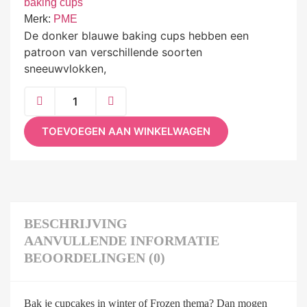
baking cups
Merk:
PME
De donker blauwe baking cups hebben een
patroon van verschillende soorten
sneeuwvlokken,
TOEVOEGEN AAN WINKELWAGEN
BESCHRIJVING
AANVULLENDE INFORMATIE
BEOORDELINGEN (0)
Bak je cupcakes in winter of Frozen thema? Dan mogen