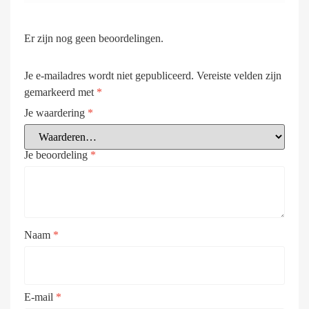
Er zijn nog geen beoordelingen.
Je e-mailadres wordt niet gepubliceerd.
Vereiste velden zijn
gemarkeerd met
*
Je waardering
*
Je beoordeling
*
Naam
*
E-mail
*