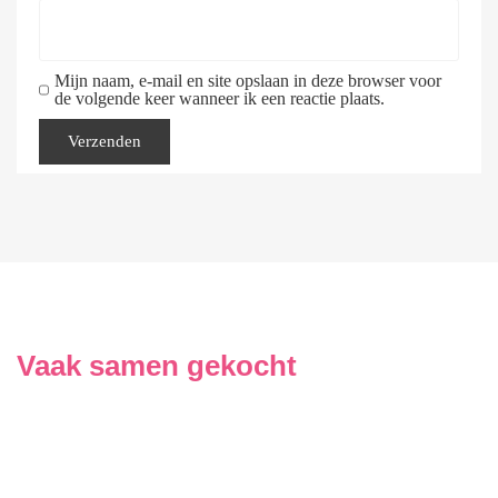
Mijn naam, e-mail en site opslaan in deze browser voor
de volgende keer wanneer ik een reactie plaats.
Vaak samen gekocht