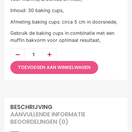
Inhoud: 30 baking cups,
Afmeting baking cups: circa 5 cm in doorsnede,
Gebruik de baking cups in combinatie met een
muffin bakvorm voor optimaal resultaat,
TOEVOEGEN AAN WINKELWAGEN
BESCHRIJVING
AANVULLENDE INFORMATIE
BEOORDELINGEN (0)