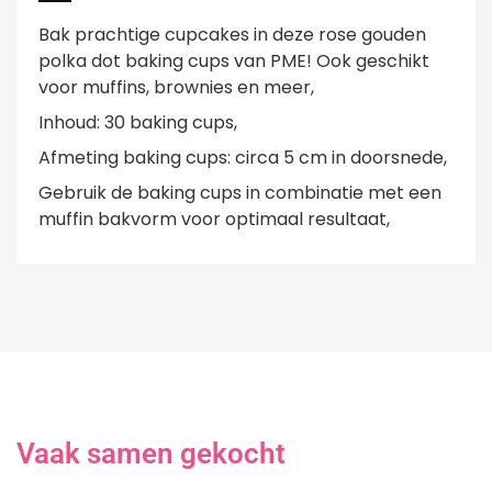
Bak prachtige cupcakes in deze rose gouden
polka dot baking cups van PME! Ook geschikt
voor muffins, brownies en meer,
Inhoud: 30 baking cups,
Afmeting baking cups: circa 5 cm in doorsnede,
Gebruik de baking cups in combinatie met een
muffin bakvorm voor optimaal resultaat,
Vaak samen gekocht