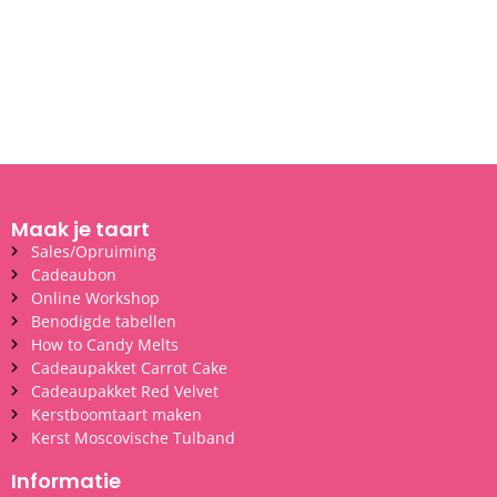
Maak je taart
Sales/Opruiming
Cadeaubon
Online Workshop
Benodigde tabellen
How to Candy Melts
Cadeaupakket Carrot Cake
Cadeaupakket Red Velvet
Kerstboomtaart maken
Kerst Moscovische Tulband
Informatie