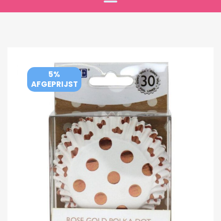
5%
AFGEPRIJST