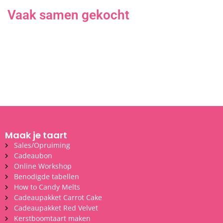
Vaak samen gekocht
Maak je taart
Sales/Opruiming
Cadeaubon
Online Workshop
Benodigde tabellen
How to Candy Melts
Cadeaupakket Carrot Cake
Cadeaupakket Red Velvet
Kerstboomtaart maken