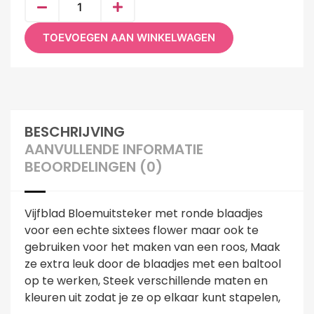
TOEVOEGEN AAN WINKELWAGEN
BESCHRIJVING
AANVULLENDE INFORMATIE
BEOORDELINGEN (0)
Vijfblad Bloemuitsteker met ronde blaadjes
voor een echte sixtees flower maar ook te
gebruiken voor het maken van een roos, Maak
ze extra leuk door de blaadjes met een baltool
op te werken, Steek verschillende maten en
kleuren uit zodat je ze op elkaar kunt stapelen,