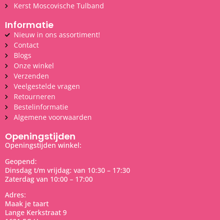
Kerst Moscovische Tulband
Informatie
Nieuw in ons assortiment!
Contact
Blogs
Onze winkel
Verzenden
Veelgestelde vragen
Retourneren
Bestelinformatie
Algemene voorwaarden
Openingstijden
Openingstijden winkel:
Geopend:
Dinsdag t/m vrijdag: van 10:30 – 17:30
Zaterdag van 10:00 – 17:00
Adres:
Maak je taart
Lange Kerkstraat 9