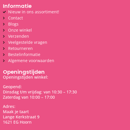
Informatie
Nieuw in ons assortiment!
Contact
Blogs
Onze winkel
Verzenden
Veelgestelde vragen
Retourneren
Bestelinformatie
Algemene voorwaarden
Openingstijden
Openingstijden winkel:
Geopend:
Dinsdag t/m vrijdag: van 10:30 – 17:30
Zaterdag van 10:00 – 17:00
Adres:
Maak je taart
Lange Kerkstraat 9
1621 EG Hoorn