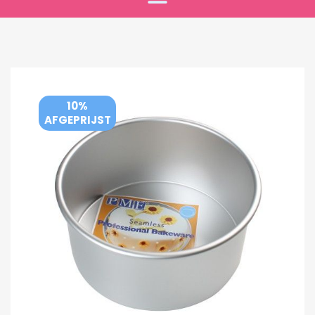
10%
AFGEPRIJST