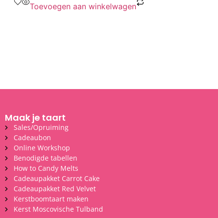
Toevoegen aan winkelwagen
Maak je taart
Sales/Opruiming
Cadeaubon
Online Workshop
Benodigde tabellen
How to Candy Melts
Cadeaupakket Carrot Cake
Cadeaupakket Red Velvet
Kerstboomtaart maken
Kerst Moscovische Tulband