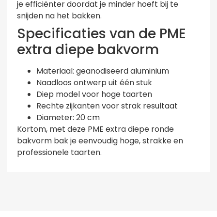
je efficiënter doordat je minder hoeft bij te
snijden na het bakken.
Specificaties van de PME
extra diepe bakvorm
Materiaal: geanodiseerd aluminium
Naadloos ontwerp uit één stuk
Diep model voor hoge taarten
Rechte zijkanten voor strak resultaat
Diameter: 20 cm
Kortom, met deze PME extra diepe ronde
bakvorm bak je eenvoudig hoge, strakke en
professionele taarten.