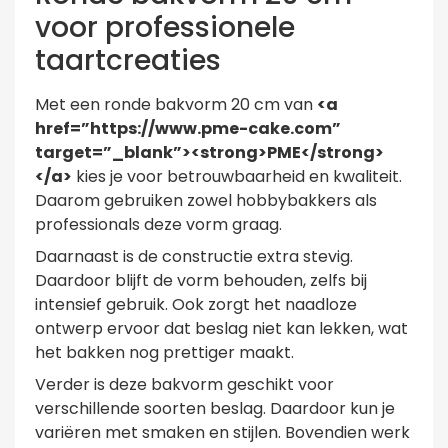
voor professionele
taartcreaties
Met een ronde bakvorm 20 cm van
<a
href=”https://www.pme-cake.com”
target=”_blank”><strong>PME</strong>
</a>
kies je voor betrouwbaarheid en kwaliteit.
Daarom gebruiken zowel hobbybakkers als
professionals deze vorm graag.
Daarnaast is de constructie extra stevig.
Daardoor blijft de vorm behouden, zelfs bij
intensief gebruik. Ook zorgt het naadloze
ontwerp ervoor dat beslag niet kan lekken, wat
het bakken nog prettiger maakt.
Verder is deze bakvorm geschikt voor
verschillende soorten beslag. Daardoor kun je
variëren met smaken en stijlen. Bovendien werk