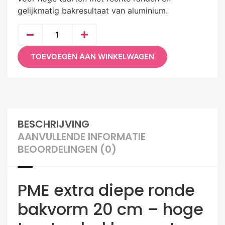
gelijkmatig bakresultaat van aluminium.
TOEVOEGEN AAN WINKELWAGEN
BESCHRIJVING
AANVULLENDE INFORMATIE
BEOORDELINGEN (0)
PME extra diepe ronde
bakvorm 20 cm – hoge