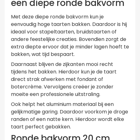
een diepe ronde bakvorm
Met deze diepe ronde bakvorm kun je
eenvoudig hoge taarten bakken. Daardoor is hij
ideaal voor stapeltaarten, bruidstaarten of
andere feestelijke creaties. Bovendien zorgt de
extra diepte ervoor dat je minder lagen hoeft te
bakken, wat tijd bespaart.
Daarnaast blijven de zijkanten mooi recht
tijdens het bakken. Hierdoor kun je de taart
direct strak afwerken met fondant of
botercrème. Vervolgens creëer je zonder
moeite een professionele uitstraling.
Ook helpt het aluminium materiaal bij een
gelijkmatige garing. Daardoor voorkom je droge
randen of een natte kern. Hierdoor wordt elke
taart perfect gebakken.
Ronde bakvorm 20 cm