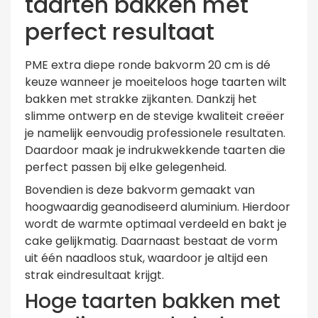
taarten bakken met
perfect resultaat
PME extra diepe ronde bakvorm 20 cm is dé
keuze wanneer je moeiteloos hoge taarten wilt
bakken met strakke zijkanten. Dankzij het
slimme ontwerp en de stevige kwaliteit creëer
je namelijk eenvoudig professionele resultaten.
Daardoor maak je indrukwekkende taarten die
perfect passen bij elke gelegenheid.
Bovendien is deze bakvorm gemaakt van
hoogwaardig geanodiseerd aluminium. Hierdoor
wordt de warmte optimaal verdeeld en bakt je
cake gelijkmatig. Daarnaast bestaat de vorm
uit één naadloos stuk, waardoor je altijd een
strak eindresultaat krijgt.
Hoge taarten bakken met