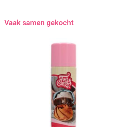
Vaak samen gekocht