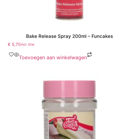
Bake Release Spray 200ml – Funcakes
€
5,70
incl. btw
Toevoegen aan winkelwagen