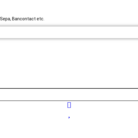
y, Sepa, Bancontact etc.