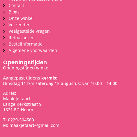
Contact
Blogs
Onze winkel
Verzenden
Veelgestelde vragen
Retourneren
Bestelinformatie
Algemene voorwaarden
Openingstijden
Openingstijden winkel:
Aangepast tijdens
kermis
:
Dinsdag 11 t/m zaterdag 15 augustus: van 10:00 – 14:00
Adres:
Maak je taart
Lange Kerkstraat 9
1621 EG Hoorn
T: 0229-504560
M: maakjetaart@gmail.com