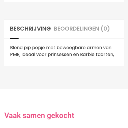
BESCHRIJVING
BEOORDELINGEN (0)
Blond pip popje met beweegbare armen van
PME, Ideaal voor prinsessen en Barbie taarten,
Vaak samen gekocht