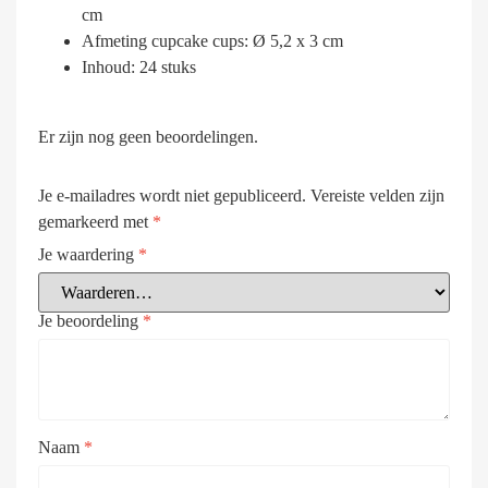
cm
Afmeting cupcake cups: Ø 5,2 x 3 cm
Inhoud: 24 stuks
Er zijn nog geen beoordelingen.
Je e-mailadres wordt niet gepubliceerd.
Vereiste velden zijn
gemarkeerd met
*
Je waardering
*
Je beoordeling
*
Naam
*