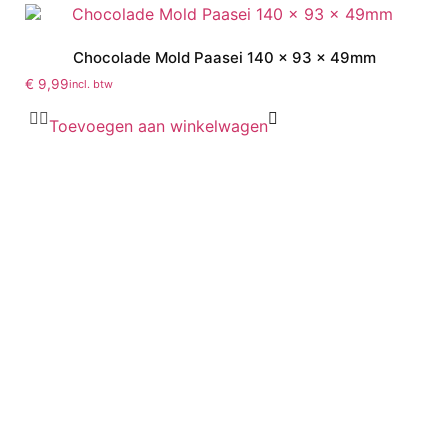
Chocolade Mold Paasei 140 x 93 x 49mm
€
9,99
incl. btw
Toevoegen aan winkelwagen