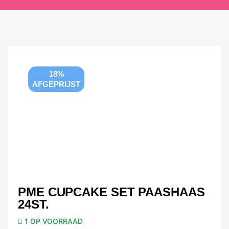
18%
AFGEPRIJST
PME CUPCAKE SET PAASHAAS
24ST.
1 OP VOORRAAD