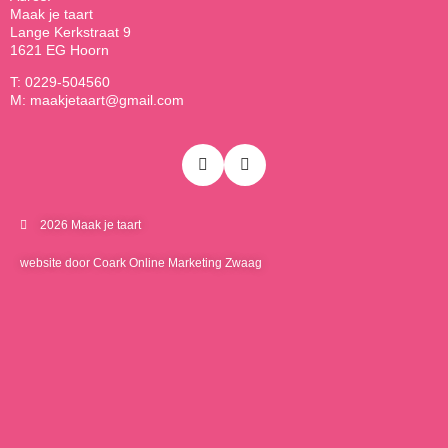
Maak je taart
Lange Kerkstraat 9
1621 EG Hoorn
T: 0229-504560
M: maakjetaart@gmail.com
2026 Maak je taart
website door Coark Online Marketing Zwaag