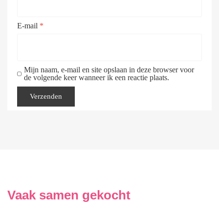
E-mail
*
Mijn naam, e-mail en site opslaan in deze browser voor
de volgende keer wanneer ik een reactie plaats.
Vaak samen gekocht