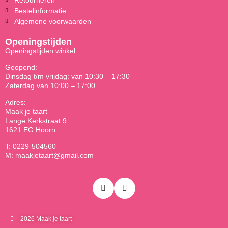
Bestelinformatie
Algemene voorwaarden
Openingstijden
Openingstijden winkel:
Geopend:
Dinsdag t/m vrijdag: van 10:30 – 17:30
Zaterdag van 10:00 – 17:00
Adres:
Maak je taart
Lange Kerkstraat 9
1621 EG Hoorn
T: 0229-504560
M: maakjetaart@gmail.com
2026 Maak je taart