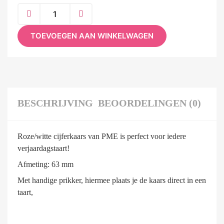
TOEVOEGEN AAN WINKELWAGEN
BESCHRIJVING
BEOORDELINGEN (0)
Roze/witte cijferkaars van PME is perfect voor iedere
verjaardagstaart!
Afmeting: 63 mm
Met handige prikker, hiermee plaats je de kaars direct in een
taart,