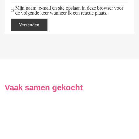
Mijn naam, e-mail en site opslaan in deze browser voor
de volgende keer wanneer ik een reactie plaats.
Vaak samen gekocht