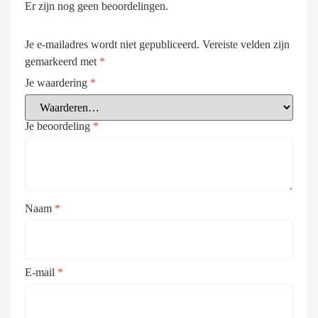
Er zijn nog geen beoordelingen.
Je e-mailadres wordt niet gepubliceerd.
Vereiste velden zijn
gemarkeerd met
*
Je waardering
*
Je beoordeling
*
Naam
*
E-mail
*