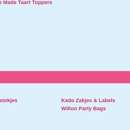
 Made Taart Toppers
stokjes
Kado Zakjes & Labels
Wilton Party Bags