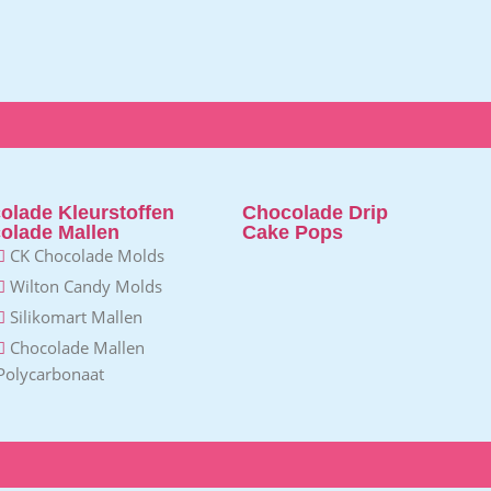
olade Kleurstoffen
Chocolade Drip
olade Mallen
Cake Pops
CK Chocolade Molds
Wilton Candy Molds
Silikomart Mallen
Chocolade Mallen
Polycarbonaat