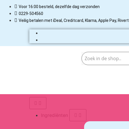
Voor 16:00 besteld, dezelfde dag verzonden
0229-504560
Veilig betalen met iDeal, Creditcard, Klarna, Apple Pay, Rive
Ingrediënten