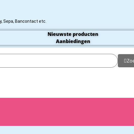
rty, Sepa, Bancontact etc.
Nieuwste producten
Aanbiedingen
Zo