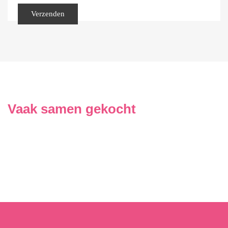
Vaak samen gekocht