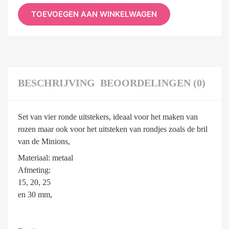
TOEVOEGEN AAN WINKELWAGEN
BESCHRIJVING
BEOORDELINGEN (0)
Set van vier ronde uitstekers, ideaal voor het maken van
rozen maar ook voor het uitsteken van rondjes zoals de bril
van de Minions,
Materiaal: metaal
Afmeting:
15, 20, 25
en 30 mm,