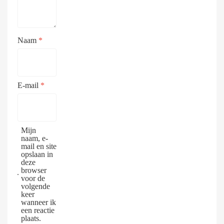
Naam
*
E-mail
*
Mijn
naam, e-
mail en site
opslaan in
deze
browser
voor de
volgende
keer
wanneer ik
een reactie
plaats.