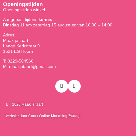
Openingstijden
Openingstijden winkel:
Aangepast tijdens
kermis
:
Dinsdag 11 t/m zaterdag 15 augustus: van 10:00 – 14:00
Adres:
Maak je taart
Lange Kerkstraat 9
1621 EG Hoorn
T: 0229-504560
M: maakjetaart@gmail.com
2026 Maak je taart
website door Coark Online Marketing Zwaag