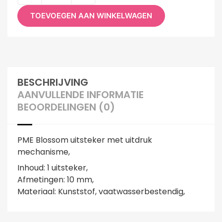
TOEVOEGEN AAN WINKELWAGEN
BESCHRIJVING
AANVULLENDE INFORMATIE
BEOORDELINGEN (0)
PME Blossom uitsteker met uitdruk
mechanisme,
Inhoud: 1 uitsteker,
Afmetingen: 10 mm,
Materiaal: Kunststof, vaatwasserbestendig,