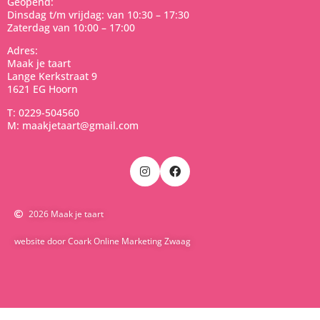
Geopend:
Dinsdag t/m vrijdag: van 10:30 – 17:30
Zaterdag van 10:00 – 17:00
Adres:
Maak je taart
Lange Kerkstraat 9
1621 EG Hoorn
T: 0229-504560
M: maakjetaart@gmail.com
2026 Maak je taart
website door Coark Online Marketing Zwaag