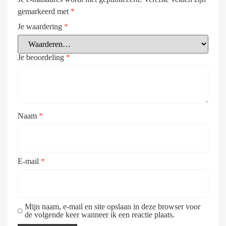
gemarkeerd met
*
Je waardering
*
Je beoordeling
*
Naam
*
E-mail
*
Mijn naam, e-mail en site opslaan in deze browser voor
de volgende keer wanneer ik een reactie plaats.