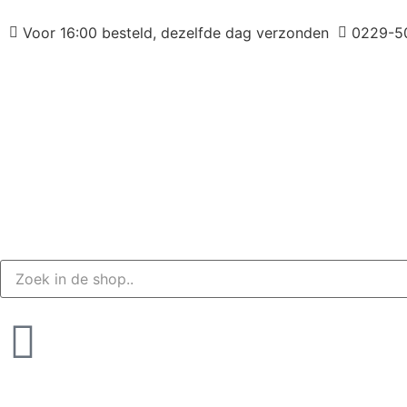
Voor 16:00 besteld, dezelfde dag verzonden
0229-5