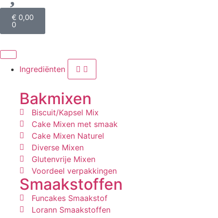
€
0,00
0
Ingrediënten
Bakmixen
Biscuit/Kapsel Mix
Cake Mixen met smaak
Cake Mixen Naturel
Diverse Mixen
Glutenvrije Mixen
Voordeel verpakkingen
Smaakstoffen
Funcakes Smaakstof
Lorann Smaakstoffen