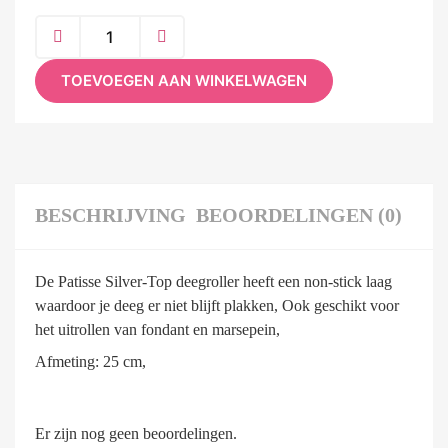
TOEVOEGEN AAN WINKELWAGEN
BESCHRIJVING
BEOORDELINGEN (0)
De Patisse Silver-Top deegroller heeft een non-stick laag
waardoor je deeg er niet blijft plakken, Ook geschikt voor
het uitrollen van fondant en marsepein,
Afmeting: 25 cm,
Er zijn nog geen beoordelingen.