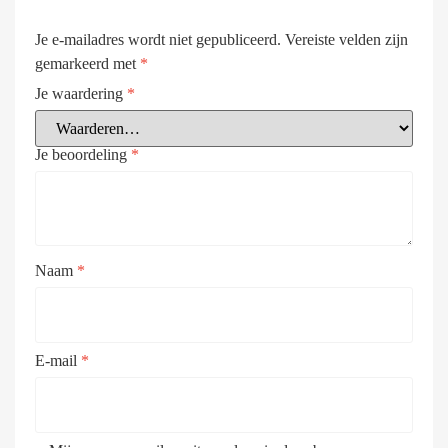
Je e-mailadres wordt niet gepubliceerd.
Vereiste velden zijn
gemarkeerd met
*
Je waardering
*
Je beoordeling
*
Naam
*
E-mail
*