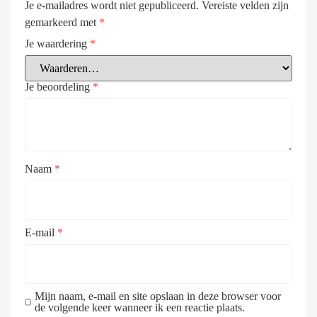
Je e-mailadres wordt niet gepubliceerd.
Vereiste velden zijn
gemarkeerd met
*
Je waardering
*
Je beoordeling
*
Naam
*
E-mail
*
Mijn naam, e-mail en site opslaan in deze browser voor
de volgende keer wanneer ik een reactie plaats.