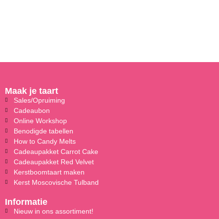
Maak je taart
Sales/Opruiming
Cadeaubon
Online Workshop
Benodigde tabellen
How to Candy Melts
Cadeaupakket Carrot Cake
Cadeaupakket Red Velvet
Kerstboomtaart maken
Kerst Moscovische Tulband
Informatie
Nieuw in ons assortiment!