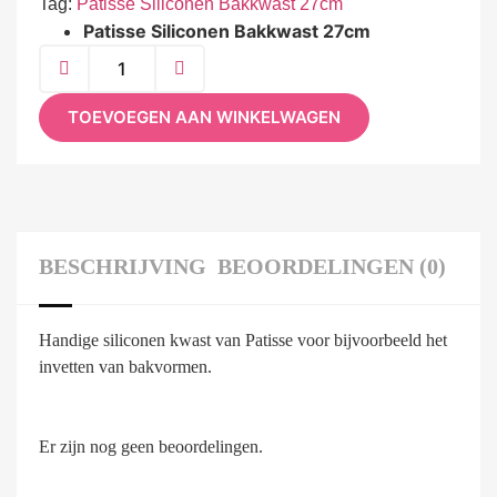
Tag:
Patisse Siliconen Bakkwast 27cm
Patisse Siliconen Bakkwast 27cm
TOEVOEGEN AAN WINKELWAGEN
BESCHRIJVING
BEOORDELINGEN (0)
Handige siliconen kwast van Patisse voor bijvoorbeeld het
invetten van bakvormen.
Er zijn nog geen beoordelingen.