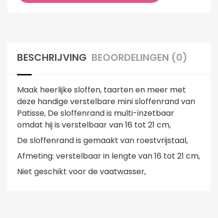
BESCHRIJVING
BEOORDELINGEN (0)
Maak heerlijke sloffen, taarten en meer met
deze handige verstelbare mini sloffenrand van
Patisse, De sloffenrand is multi-inzetbaar
omdat hij is verstelbaar van 16 tot 21 cm,
De sloffenrand is gemaakt van roestvrijstaal,
Afmeting: verstelbaar in lengte van 16 tot 21 cm,
Niet geschikt voor de vaatwasser,