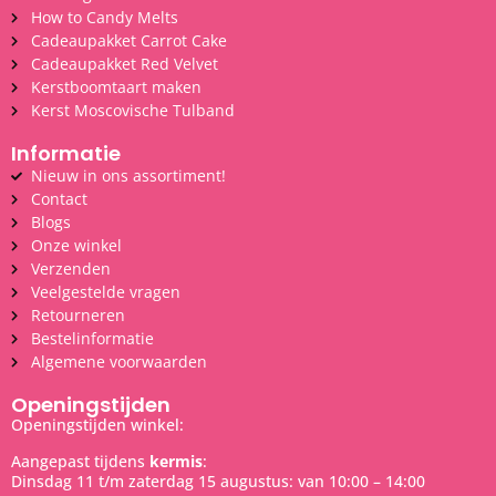
How to Candy Melts
Cadeaupakket Carrot Cake
Cadeaupakket Red Velvet
Kerstboomtaart maken
Kerst Moscovische Tulband
Informatie
Nieuw in ons assortiment!
Contact
Blogs
Onze winkel
Verzenden
Veelgestelde vragen
Retourneren
Bestelinformatie
Algemene voorwaarden
Openingstijden
Openingstijden winkel:
Aangepast tijdens
kermis
:
Dinsdag 11 t/m zaterdag 15 augustus: van 10:00 – 14:00