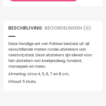
BESCHRIJVING
BEOORDELINGEN (0)
Deze handige set van Patisse bestaat uit vijf
verschillende maten ronde uitstekers van
roestvrij staal, Deze uitstekers zijn ideaal voor
het uitsteken van koekjesdeeg, fondant,
marsepein en meer,
Afmeting: circa 4, 5, 6, 7 en 8 cm,
Inhoud: 5 stuks,