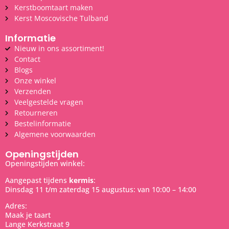
Kerstboomtaart maken
Kerst Moscovische Tulband
Informatie
Nieuw in ons assortiment!
Contact
Blogs
Onze winkel
Verzenden
Veelgestelde vragen
Retourneren
Bestelinformatie
Algemene voorwaarden
Openingstijden
Openingstijden winkel:
Aangepast tijdens
kermis
:
Dinsdag 11 t/m zaterdag 15 augustus: van 10:00 – 14:00
Adres:
Maak je taart
Lange Kerkstraat 9