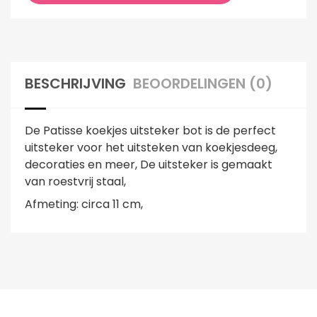
BESCHRIJVING
BEOORDELINGEN (0)
De Patisse koekjes uitsteker bot is de perfect
uitsteker voor het uitsteken van koekjesdeeg,
decoraties en meer, De uitsteker is gemaakt
van roestvrij staal,
Afmeting: circa 11 cm,