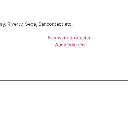
Pay, Riverty, Sepa, Bancontact etc.
Nieuwste producten
Aanbiedingen