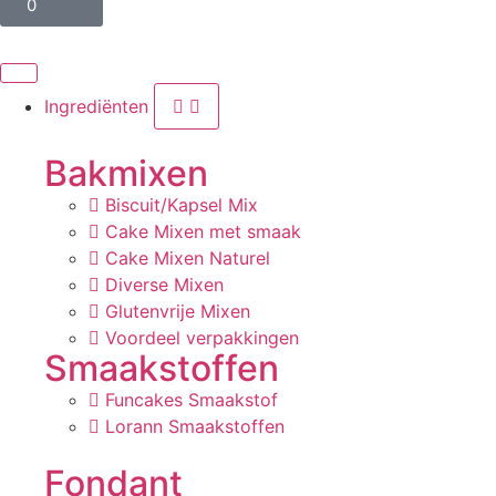
0
Ingrediënten
Bakmixen
Biscuit/Kapsel Mix
Cake Mixen met smaak
Cake Mixen Naturel
Diverse Mixen
Glutenvrije Mixen
Voordeel verpakkingen
Smaakstoffen
Funcakes Smaakstof
Lorann Smaakstoffen
Fondant