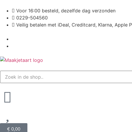
Voor 16:00 besteld, dezelfde dag verzonden
0229-504560
Veilig betalen met iDeal, Creditcard, Klarna, Apple 
€
0,00