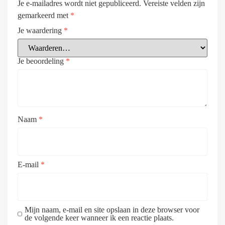
Je e-mailadres wordt niet gepubliceerd.
Vereiste velden zijn
gemarkeerd met
*
Je waardering
*
Je beoordeling
*
Naam
*
E-mail
*
Mijn naam, e-mail en site opslaan in deze browser voor
de volgende keer wanneer ik een reactie plaats.