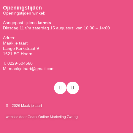
Openingstijden
Openingstijden winkel:
Aangepast tijdens
kermis
:
Dinsdag 11 t/m zaterdag 15 augustus: van 10:00 – 14:00
Adres:
Maak je taart
Lange Kerkstraat 9
1621 EG Hoorn
T: 0229-504560
M: maakjetaart@gmail.com
2026 Maak je taart
website door Coark Online Marketing Zwaag