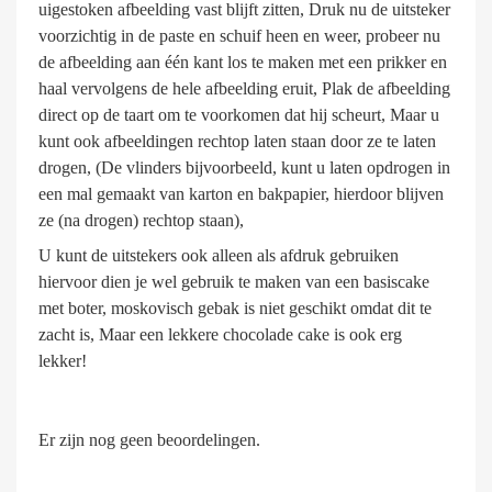
uigestoken afbeelding vast blijft zitten, Druk nu de uitsteker
voorzichtig in de paste en schuif heen en weer, probeer nu
de afbeelding aan één kant los te maken met een prikker en
haal vervolgens de hele afbeelding eruit, Plak de afbeelding
direct op de taart om te voorkomen dat hij scheurt, Maar u
kunt ook afbeeldingen rechtop laten staan door ze te laten
drogen, (De vlinders bijvoorbeeld, kunt u laten opdrogen in
een mal gemaakt van karton en bakpapier, hierdoor blijven
ze (na drogen) rechtop staan),
U kunt de uitstekers ook alleen als afdruk gebruiken
hiervoor dien je wel gebruik te maken van een basiscake
met boter, moskovisch gebak is niet geschikt omdat dit te
zacht is, Maar een lekkere chocolade cake is ook erg
lekker!
Er zijn nog geen beoordelingen.