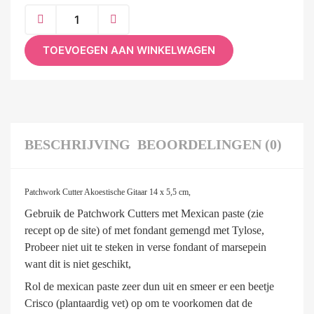
TOEVOEGEN AAN WINKELWAGEN
BESCHRIJVING
BEOORDELINGEN (0)
Patchwork Cutter Akoestische Gitaar 14 x 5,5 cm,
Gebruik de Patchwork Cutters met Mexican paste (zie
recept op de site) of met fondant gemengd met Tylose,
Probeer niet uit te steken in verse fondant of marsepein
want dit is niet geschikt,
Rol de mexican paste zeer dun uit en smeer er een beetje
Crisco (plantaardig vet) op om te voorkomen dat de