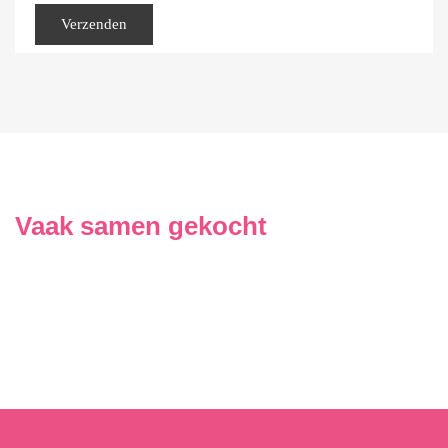
Vaak samen gekocht