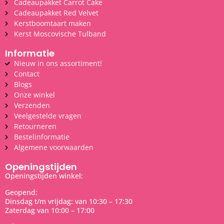
Cadeaupakket Carrot Cake
Cadeaupakket Red Velvet
Kerstboomtaart maken
Kerst Moscovische Tulband
Informatie
Nieuw in ons assortiment!
Contact
Blogs
Onze winkel
Verzenden
Veelgestelde vragen
Retourneren
Bestelinformatie
Algemene voorwaarden
Openingstijden
Openingstijden winkel:
Geopend:
Dinsdag t/m vrijdag: van 10:30 – 17:30
Zaterdag van 10:00 – 17:00