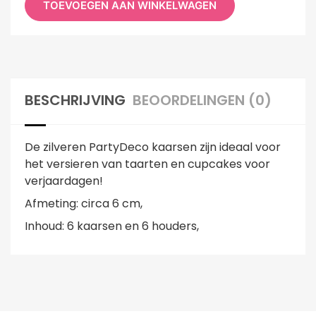
TOEVOEGEN AAN WINKELWAGEN
BESCHRIJVING
BEOORDELINGEN (0)
De zilveren PartyDeco kaarsen zijn ideaal voor
het versieren van taarten en cupcakes voor
verjaardagen!
Afmeting: circa 6 cm,
Inhoud: 6 kaarsen en 6 houders,