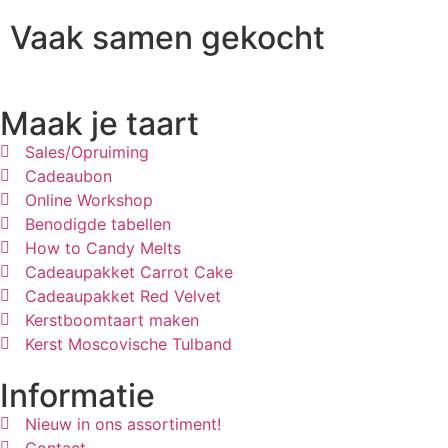
Vaak samen gekocht
Maak je taart
Sales/Opruiming
Cadeaubon
Online Workshop
Benodigde tabellen
How to Candy Melts
Cadeaupakket Carrot Cake
Cadeaupakket Red Velvet
Kerstboomtaart maken
Kerst Moscovische Tulband
Informatie
Nieuw in ons assortiment!