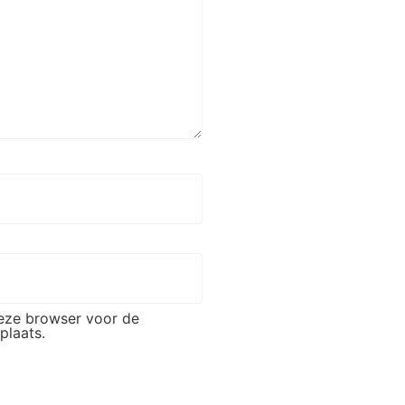
deze browser voor de
plaats.