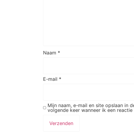
Naam
*
E-mail
*
Mijn naam, e-mail en site opslaan in 
volgende keer wanneer ik een reactie 