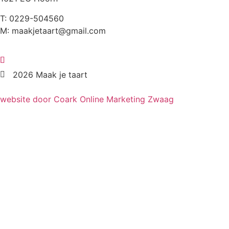
T: 0229-504560
M: maakjetaart@gmail.com
2026 Maak je taart
website door Coark Online Marketing Zwaag