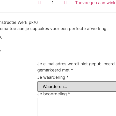
Toevoegen aan wink
structie Werk pk/6
a toe aan je cupcakes voor een perfecte afwerking,
,
,
Je e-mailadres wordt niet gepubliceerd.
gemarkeerd met
*
Je waardering
*
Je beoordeling
*