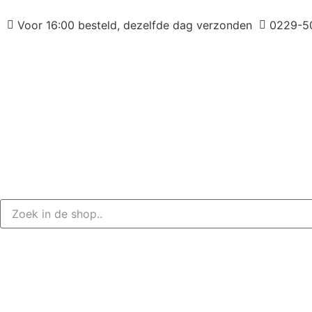
Voor 16:00 besteld, dezelfde dag verzonden
0229-5