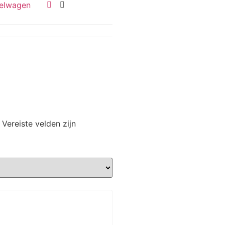
elwagen
Vereiste velden zijn