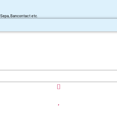
y, Sepa, Bancontact etc.