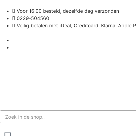
Voor 16:00 besteld, dezelfde dag verzonden
0229-504560
Veilig betalen met iDeal, Creditcard, Klarna, Apple 