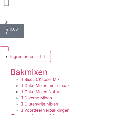
€
0,00
0
Ingrediënten
Bakmixen
Biscuit/Kapsel Mix
Cake Mixen met smaak
Cake Mixen Naturel
Diverse Mixen
Glutenvrije Mixen
Voordeel verpakkingen