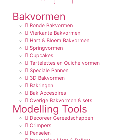
Bakvormen
Ronde Bakvormen
Vierkante Bakvormen
Hart & Bloem Bakvormen
Springvormen
Cupcakes
Tartelettes en Quiche vormen
Speciale Pannen
3D Bakvormen
Bakringen
Bak Accesoires
Overige Bakvormen & sets
Modelling Tools
Decoreer Gereedschappen
Crimpers
Penselen