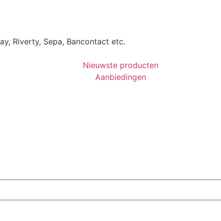
Pay, Riverty, Sepa, Bancontact etc.
Nieuwste producten
Aanbiedingen