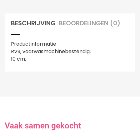
BESCHRIJVING
BEOORDELINGEN (0)
Productinformatie
RVS, vaatwasmachinebestendig,
10 cm,
Vaak samen gekocht