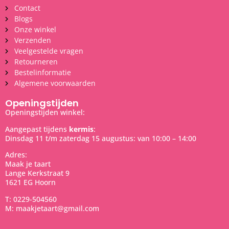
Contact
Blogs
Onze winkel
Verzenden
Veelgestelde vragen
Retourneren
Bestelinformatie
Algemene voorwaarden
Openingstijden
Openingstijden winkel:
Aangepast tijdens
kermis
:
Dinsdag 11 t/m zaterdag 15 augustus: van 10:00 – 14:00
Adres:
Maak je taart
Lange Kerkstraat 9
1621 EG Hoorn
T: 0229-504560
M: maakjetaart@gmail.com