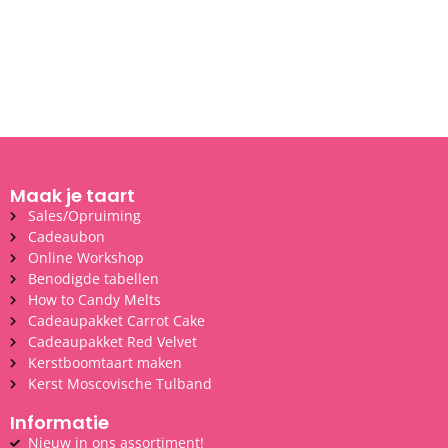
Maak je taart
Sales/Opruiming
Cadeaubon
Online Workshop
Benodigde tabellen
How to Candy Melts
Cadeaupakket Carrot Cake
Cadeaupakket Red Velvet
Kerstboomtaart maken
Kerst Moscovische Tulband
Informatie
Nieuw in ons assortiment!