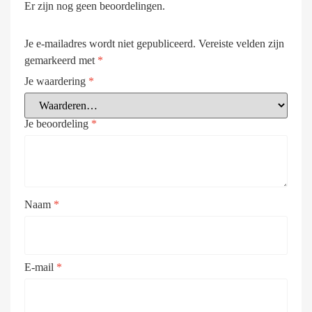
Er zijn nog geen beoordelingen.
Je e-mailadres wordt niet gepubliceerd.
Vereiste velden zijn
gemarkeerd met
*
Je waardering
*
Je beoordeling
*
Naam
*
E-mail
*