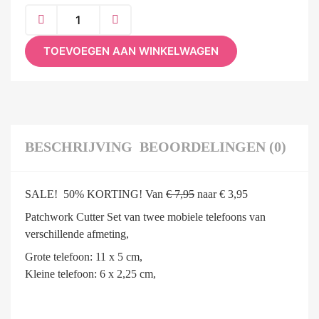
TOEVOEGEN AAN WINKELWAGEN
BESCHRIJVING
BEOORDELINGEN (0)
SALE! 50% KORTING! Van
€ 7,95
naar € 3,95
Patchwork Cutter Set van twee mobiele telefoons van
verschillende afmeting,
Grote telefoon: 11 x 5 cm,
Kleine telefoon: 6 x 2,25 cm,