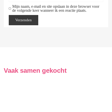
Mijn naam, e-mail en site opslaan in deze browser voor
de volgende keer wanneer ik een reactie plaats.
Vaak samen gekocht