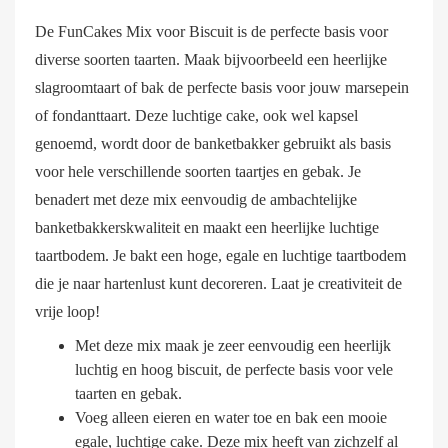
De FunCakes Mix voor Biscuit is de perfecte basis voor
diverse soorten taarten. Maak bijvoorbeeld een heerlijke
slagroomtaart of bak de perfecte basis voor jouw marsepein
of fondanttaart. Deze luchtige cake, ook wel kapsel
genoemd, wordt door de banketbakker gebruikt als basis
voor hele verschillende soorten taartjes en gebak. Je
benadert met deze mix eenvoudig de ambachtelijke
banketbakkerskwaliteit en maakt een heerlijke luchtige
taartbodem. Je bakt een hoge, egale en luchtige taartbodem
die je naar hartenlust kunt decoreren. Laat je creativiteit de
vrije loop!
Met deze mix maak je zeer eenvoudig een heerlijk
luchtig en hoog biscuit, de perfecte basis voor vele
taarten en gebak.
Voeg alleen eieren en water toe en bak een mooie
egale, luchtige cake. Deze mix heeft van zichzelf al