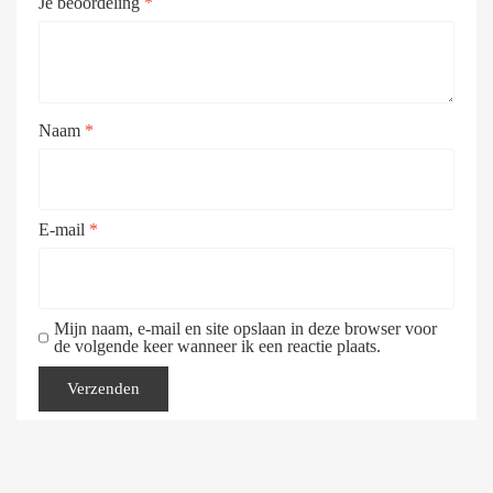
Je beoordeling
*
Naam
*
E-mail
*
Mijn naam, e-mail en site opslaan in deze browser voor
de volgende keer wanneer ik een reactie plaats.