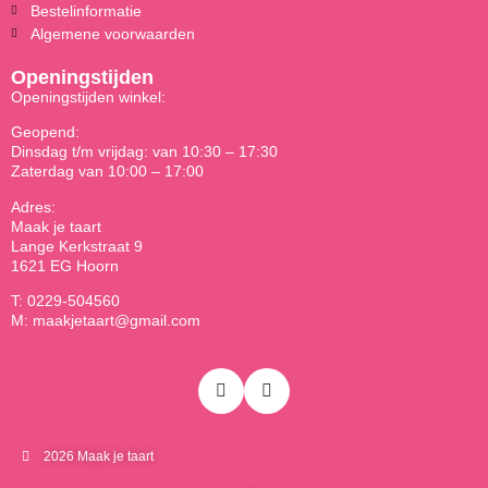
Bestelinformatie
Algemene voorwaarden
Openingstijden
Openingstijden winkel:
Geopend:
Dinsdag t/m vrijdag: van 10:30 – 17:30
Zaterdag van 10:00 – 17:00
Adres:
Maak je taart
Lange Kerkstraat 9
1621 EG Hoorn
T: 0229-504560
M: maakjetaart@gmail.com
2026 Maak je taart