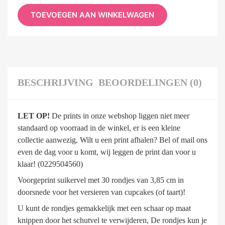
TOEVOEGEN AAN WINKELWAGEN
BESCHRIJVING
BEOORDELINGEN (0)
LET OP!
De prints in onze webshop liggen niet meer
standaard op voorraad in de winkel, er is een kleine
collectie aanwezig, Wilt u een print afhalen? Bel of mail ons
even de dag voor u komt, wij leggen de print dan voor u
klaar! (0229504560)
Voorgeprint suikervel met 30 rondjes van 3,85 cm in
doorsnede voor het versieren van cupcakes (of taart)!
U kunt de rondjes gemakkelijk met een schaar op maat
knippen door het schutvel te verwijderen, De rondjes kun je