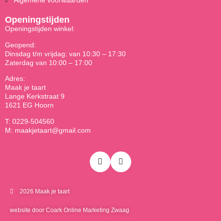
Algemene voorwaarden
Openingstijden
Openingstijden winkel:
Geopend:
Dinsdag t/m vrijdag: van 10:30 – 17:30
Zaterdag van 10:00 – 17:00
Adres:
Maak je taart
Lange Kerkstraat 9
1621 EG Hoorn
T: 0229-504560
M: maakjetaart@gmail.com
2026 Maak je taart
website door Coark Online Marketing Zwaag