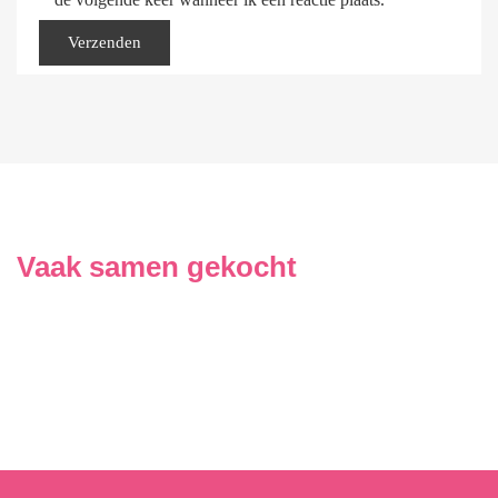
Vaak samen gekocht