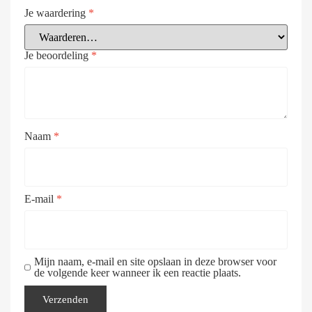
Je waardering
*
Je beoordeling
*
Naam
*
E-mail
*
Mijn naam, e-mail en site opslaan in deze browser voor
de volgende keer wanneer ik een reactie plaats.