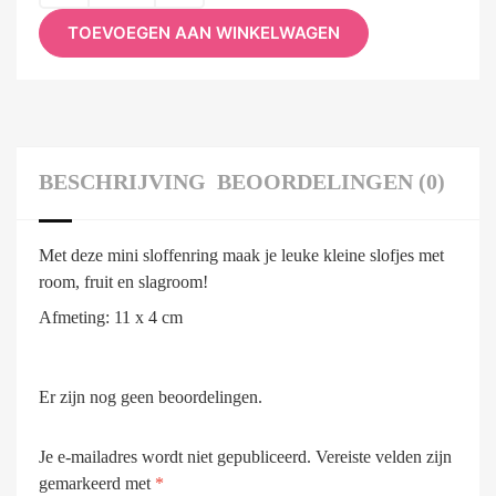
TOEVOEGEN AAN WINKELWAGEN
BESCHRIJVING
BEOORDELINGEN (0)
Met deze mini sloffenring maak je leuke kleine slofjes met
room, fruit en slagroom!
Afmeting: 11 x 4 cm
Er zijn nog geen beoordelingen.
Je e-mailadres wordt niet gepubliceerd.
Vereiste velden zijn
gemarkeerd met
*