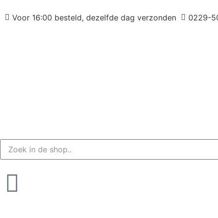
Voor 16:00 besteld, dezelfde dag verzonden
0229-5