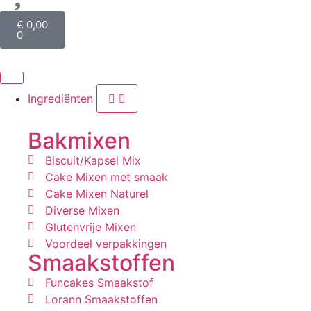
€
0,00
0
Ingrediënten
Bakmixen
Biscuit/Kapsel Mix
Cake Mixen met smaak
Cake Mixen Naturel
Diverse Mixen
Glutenvrije Mixen
Voordeel verpakkingen
Smaakstoffen
Funcakes Smaakstof
Lorann Smaakstoffen