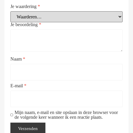
Je waardering
*
Je beoordeling
*
Naam
*
E-mail
*
Mijn naam, e-mail en site opslaan in deze browser voor
de volgende keer wanneer ik een reactie plaats.