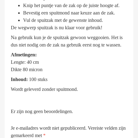
Knip het puntje van de zak op de juiste hoogte af.
Bevestig een spuitmond naar keuze aan de zak.
Vul de spuitzak met de gewenste inhoud.
De wegwerp spuitzak is nu klaar voor gebruik!
Na gebruik kun je de spuitzak gewoon weggooien. Het is
dus niet nodig om de zak na gebruik eerst nog te wassen.
Afmetingen:
Lengte: 40 cm
Dikte 80 micron
Inhoud:
100 stuks
Wordt geleverd zonder spuitmond.
Er zijn nog geen beoordelingen.
Je e-mailadres wordt niet gepubliceerd.
Vereiste velden zijn
gemarkeerd met
*