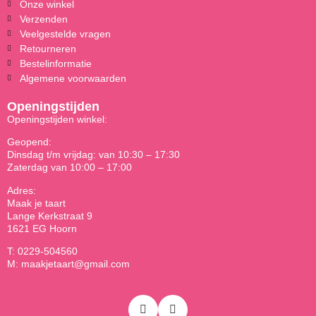
Onze winkel
Verzenden
Veelgestelde vragen
Retourneren
Bestelinformatie
Algemene voorwaarden
Openingstijden
Openingstijden winkel:
Geopend:
Dinsdag t/m vrijdag: van 10:30 – 17:30
Zaterdag van 10:00 – 17:00
Adres:
Maak je taart
Lange Kerkstraat 9
1621 EG Hoorn
T: 0229-504560
M: maakjetaart@gmail.com