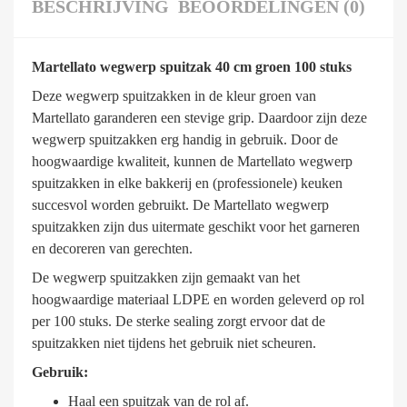
BESCHRIJVING
BEOORDELINGEN (0)
Martellato wegwerp spuitzak 40 cm groen 100 stuks
Deze wegwerp spuitzakken in de kleur groen van
Martellato garanderen een stevige grip. Daardoor zijn deze
wegwerp spuitzakken erg handig in gebruik. Door de
hoogwaardige kwaliteit, kunnen de Martellato wegwerp
spuitzakken in elke bakkerij en (professionele) keuken
succesvol worden gebruikt. De Martellato wegwerp
spuitzakken zijn dus uitermate geschikt voor het garneren
en decoreren van gerechten.
De wegwerp spuitzakken zijn gemaakt van het
hoogwaardige materiaal LDPE en worden geleverd op rol
per 100 stuks. De sterke sealing zorgt ervoor dat de
spuitzakken niet tijdens het gebruik niet scheuren.
Gebruik:
Haal een spuitzak van de rol af.