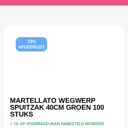
13%
AFGEPRIJST
MARTELLATO WEGWERP
SPUITZAK 40CM GROEN 100
STUKS
10 OP VOORRAAD (KAN NABESTELD WORDEN)