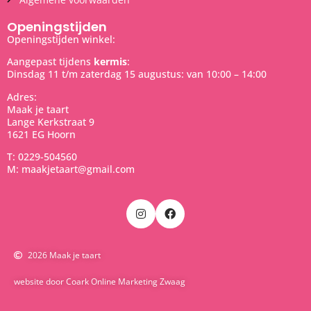
Openingstijden
Openingstijden winkel:
Aangepast tijdens
kermis
:
Dinsdag 11 t/m zaterdag 15 augustus: van 10:00 – 14:00
Adres:
Maak je taart
Lange Kerkstraat 9
1621 EG Hoorn
T: 0229-504560
M: maakjetaart@gmail.com
2026 Maak je taart
website door Coark Online Marketing Zwaag