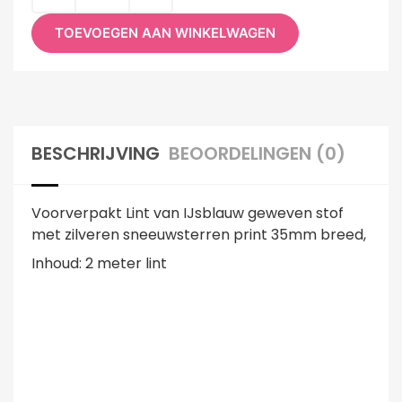
TOEVOEGEN AAN WINKELWAGEN
BESCHRIJVING
BEOORDELINGEN (0)
Voorverpakt Lint van IJsblauw geweven stof
met zilveren sneeuwsterren print 35mm breed,
Inhoud: 2 meter lint