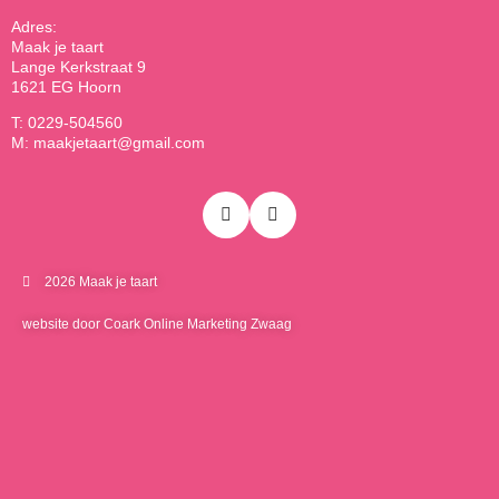
Adres:
Maak je taart
Lange Kerkstraat 9
1621 EG Hoorn
T: 0229-504560
M: maakjetaart@gmail.com
2026 Maak je taart
website door Coark Online Marketing Zwaag