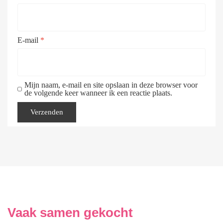
E-mail
*
Mijn naam, e-mail en site opslaan in deze browser voor
de volgende keer wanneer ik een reactie plaats.
Vaak samen gekocht