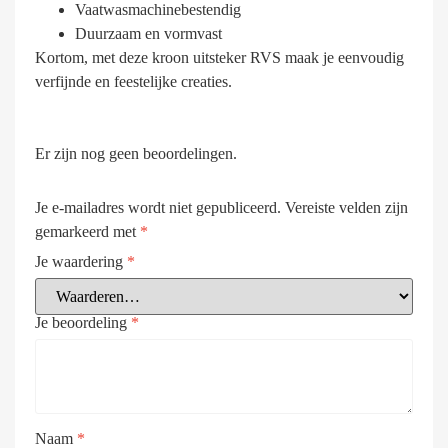
Vaatwasmachinebestendig
Duurzaam en vormvast
Kortom, met deze kroon uitsteker RVS maak je eenvoudig
verfijnde en feestelijke creaties.
Er zijn nog geen beoordelingen.
Je e-mailadres wordt niet gepubliceerd.
Vereiste velden zijn
gemarkeerd met
*
Je waardering
*
Je beoordeling
*
Naam
*