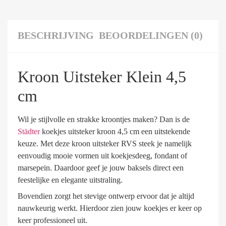
BESCHRIJVING
BEOORDELINGEN (0)
Kroon Uitsteker Klein 4,5
cm
Wil je stijlvolle en strakke kroontjes maken? Dan is de
Städter
koekjes uitsteker kroon 4,5 cm een uitstekende
keuze. Met deze kroon uitsteker RVS steek je namelijk
eenvoudig mooie vormen uit koekjesdeeg, fondant of
marsepein. Daardoor geef je jouw baksels direct een
feestelijke en elegante uitstraling.
Bovendien zorgt het stevige ontwerp ervoor dat je altijd
nauwkeurig werkt. Hierdoor zien jouw koekjes er keer op
keer professioneel uit.