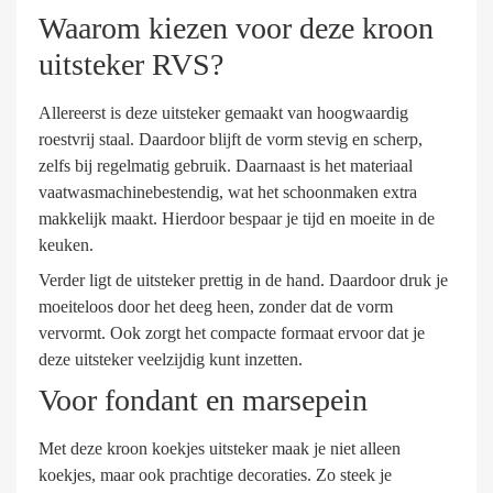
Waarom kiezen voor deze kroon
uitsteker RVS?
Allereerst is deze uitsteker gemaakt van hoogwaardig
roestvrij staal. Daardoor blijft de vorm stevig en scherp,
zelfs bij regelmatig gebruik. Daarnaast is het materiaal
vaatwasmachinebestendig, wat het schoonmaken extra
makkelijk maakt. Hierdoor bespaar je tijd en moeite in de
keuken.
Verder ligt de uitsteker prettig in de hand. Daardoor druk je
moeiteloos door het deeg heen, zonder dat de vorm
vervormt. Ook zorgt het compacte formaat ervoor dat je
deze uitsteker veelzijdig kunt inzetten.
Voor fondant en marsepein
Met deze kroon koekjes uitsteker maak je niet alleen
koekjes, maar ook prachtige decoraties. Zo steek je