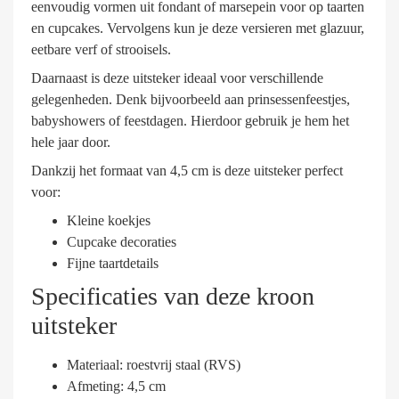
eenvoudig vormen uit fondant of marsepein voor op taarten
en cupcakes. Vervolgens kun je deze versieren met glazuur,
eetbare verf of strooisels.
Daarnaast is deze uitsteker ideaal voor verschillende
gelegenheden. Denk bijvoorbeeld aan prinsessenfeestjes,
babyshowers of feestdagen. Hierdoor gebruik je hem het
hele jaar door.
Dankzij het formaat van 4,5 cm is deze uitsteker perfect
voor:
Kleine koekjes
Cupcake decoraties
Fijne taartdetails
Specificaties van deze kroon
uitsteker
Materiaal: roestvrij staal (RVS)
Afmeting: 4,5 cm