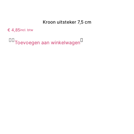
Kroon uitsteker 7,5 cm
€
4,85
incl. btw
Toevoegen aan winkelwagen