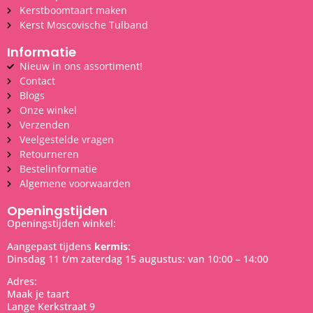
Kerstboomtaart maken
Kerst Moscovische Tulband
Informatie
Nieuw in ons assortiment!
Contact
Blogs
Onze winkel
Verzenden
Veelgestelde vragen
Retourneren
Bestelinformatie
Algemene voorwaarden
Openingstijden
Openingstijden winkel:
Aangepast tijdens
kermis
:
Dinsdag 11 t/m zaterdag 15 augustus: van 10:00 – 14:00
Adres:
Maak je taart
Lange Kerkstraat 9