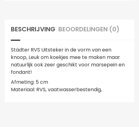
BESCHRIJVING
BEOORDELINGEN (0)
Städter RVS Uitsteker in de vorm van een
knoop, Leuk om koekjes mee te maken maar
natuurlijk ook zeer geschikt voor marsepein en
fondant!
Afmeting: 5 cm
Materiaal: RVS, vaatwasserbestendig,