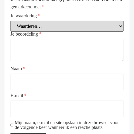
gemarkeerd met
*
Je waardering
*
Je beoordeling
*
Naam
*
E-mail
*
Mijn naam, e-mail en site opslaan in deze browser voor
de volgende keer wanneer ik een reactie plaats.