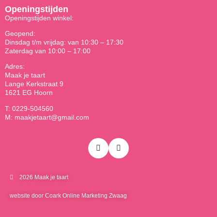
Openingstijden
Openingstijden winkel:
Geopend:
Dinsdag t/m vrijdag: van 10:30 – 17:30
Zaterdag van 10:00 – 17:00
Adres:
Maak je taart
Lange Kerkstraat 9
1621 EG Hoorn
T: 0229-504560
M: maakjetaart@gmail.com
2026 Maak je taart
website door Coark Online Marketing Zwaag