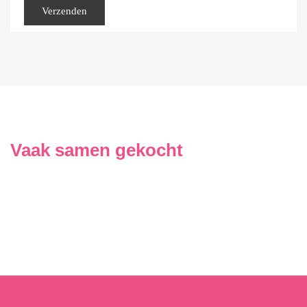
Vaak samen gekocht