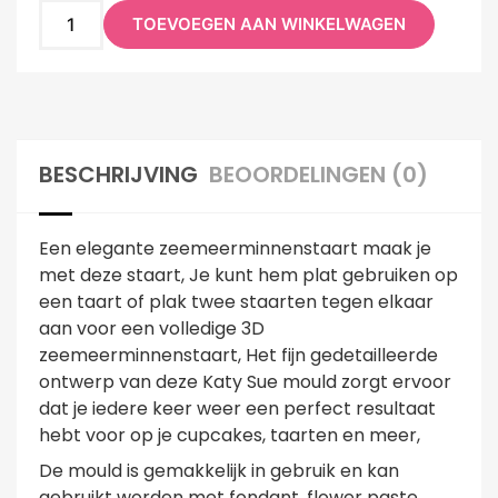
TOEVOEGEN AAN WINKELWAGEN
BESCHRIJVING
BEOORDELINGEN (0)
Een elegante zeemeerminnenstaart maak je
met deze staart, Je kunt hem plat gebruiken op
een taart of plak twee staarten tegen elkaar
aan voor een volledige 3D
zeemeerminnenstaart, Het fijn gedetailleerde
ontwerp van deze Katy Sue mould zorgt ervoor
dat je iedere keer weer een perfect resultaat
hebt voor op je cupcakes, taarten en meer,
De mould is gemakkelijk in gebruik en kan
gebruikt worden met fondant, flower paste,