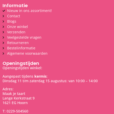
Informatie
Nieuw in ons assortiment!
Contact
Blogs
Onze winkel
Verzenden
Veelgestelde vragen
Retourneren
Bestelinformatie
Algemene voorwaarden
Openingstijden
Openingstijden winkel:
Aangepast tijdens
kermis
:
Dinsdag 11 t/m zaterdag 15 augustus: van 10:00 – 14:00
Adres:
Maak je taart
Lange Kerkstraat 9
1621 EG Hoorn
T: 0229-504560