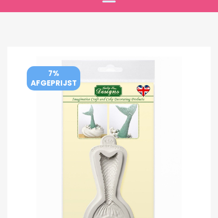
7%
AFGEPRIJST