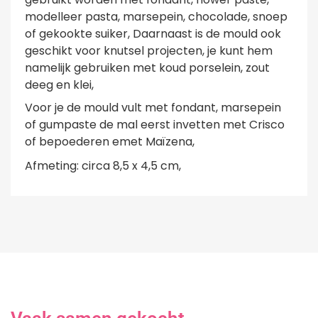
modelleer pasta, marsepein, chocolade, snoep
of gekookte suiker, Daarnaast is de mould ook
geschikt voor knutsel projecten, je kunt hem
namelijk gebruiken met koud porselein, zout
deeg en klei,
Voor je de mould vult met fondant, marsepein
of gumpaste de mal eerst invetten met Crisco
of bepoederen emet Maïzena,
Afmeting: circa 8,5 x 4,5 cm,