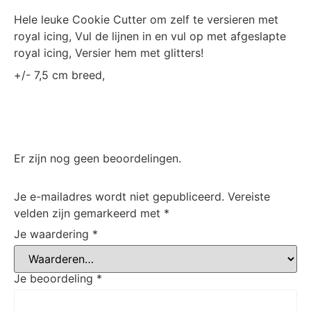
Hele leuke Cookie Cutter om zelf te versieren met
royal icing, Vul de lijnen in en vul op met afgeslapte
royal icing, Versier hem met glitters!
+/- 7,5 cm breed,
Er zijn nog geen beoordelingen.
Je e-mailadres wordt niet gepubliceerd.
Vereiste
velden zijn gemarkeerd met
*
Je waardering
*
Je beoordeling
*