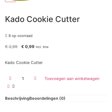
Kado Cookie Cutter
8 op voorraad
€
2,99
€
0,99
incl. btw
Kado Cookie Cutter
Toevoegen aan winkelwagen
Beschrijving
Beoordelingen (0)