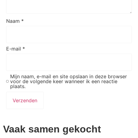
Naam
*
E-mail
*
Mijn naam, e-mail en site opslaan in deze browser
voor de volgende keer wanneer ik een reactie
plaats.
Vaak samen gekocht