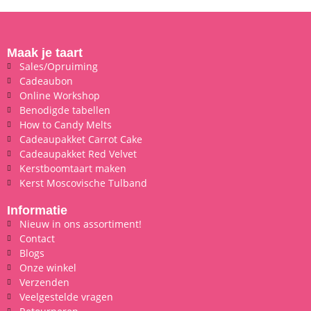
Maak je taart
Sales/Opruiming
Cadeaubon
Online Workshop
Benodigde tabellen
How to Candy Melts
Cadeaupakket Carrot Cake
Cadeaupakket Red Velvet
Kerstboomtaart maken
Kerst Moscovische Tulband
Informatie
Nieuw in ons assortiment!
Contact
Blogs
Onze winkel
Verzenden
Veelgestelde vragen