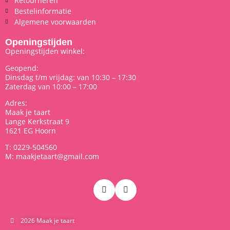
Retourneren
Bestelinformatie
Algemene voorwaarden
Openingstijden
Openingstijden winkel:
Geopend:
Dinsdag t/m vrijdag: van 10:30 – 17:30
Zaterdag van 10:00 – 17:00
Adres:
Maak je taart
Lange Kerkstraat 9
1621 EG Hoorn
T: 0229-504560
M: maakjetaart@gmail.com
2026 Maak je taart