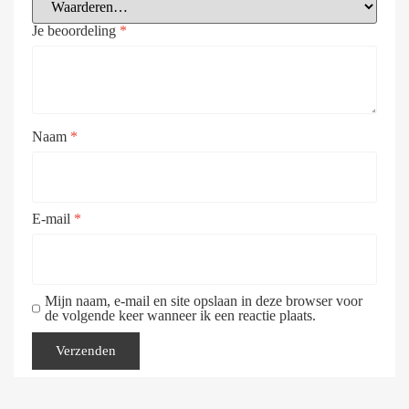
Je beoordeling
*
Naam
*
E-mail
*
Mijn naam, e-mail en site opslaan in deze browser voor
de volgende keer wanneer ik een reactie plaats.