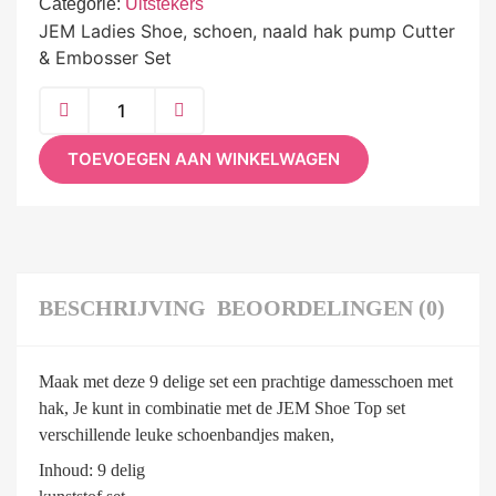
Categorie:
Uitstekers
JEM Ladies Shoe, schoen, naald hak pump Cutter
& Embosser Set
TOEVOEGEN AAN WINKELWAGEN
BESCHRIJVING
BEOORDELINGEN (0)
Maak met deze 9 delige set een prachtige damesschoen met
hak, Je kunt in combinatie met de JEM Shoe Top set
verschillende leuke schoenbandjes maken,
Inhoud: 9 delig