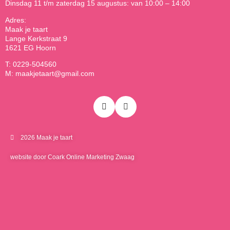
Dinsdag 11 t/m zaterdag 15 augustus: van 10:00 – 14:00
Adres:
Maak je taart
Lange Kerkstraat 9
1621 EG Hoorn
T: 0229-504560
M: maakjetaart@gmail.com
2026 Maak je taart
website door Coark Online Marketing Zwaag