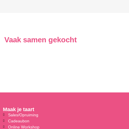
Vaak samen gekocht
Maak je taart
Sales/Opruiming
Cadeaubon
Online Workshop