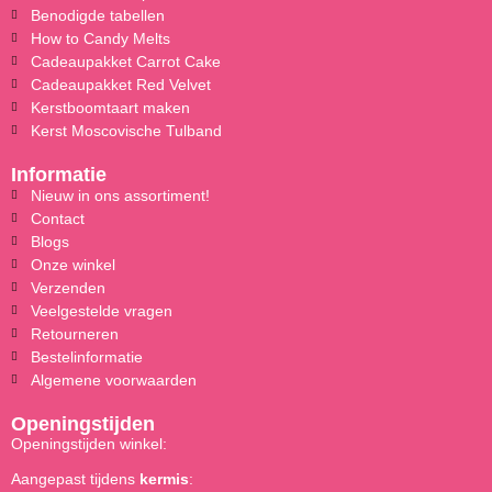
Benodigde tabellen
How to Candy Melts
Cadeaupakket Carrot Cake
Cadeaupakket Red Velvet
Kerstboomtaart maken
Kerst Moscovische Tulband
Informatie
Nieuw in ons assortiment!
Contact
Blogs
Onze winkel
Verzenden
Veelgestelde vragen
Retourneren
Bestelinformatie
Algemene voorwaarden
Openingstijden
Openingstijden winkel:
Aangepast tijdens
kermis
: