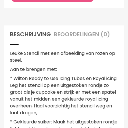
BESCHRIJVING
BEOORDELINGEN (0)
Leuke Stencil met een afbeelding van rozen op
steel,
Aan te brengen met:
* Wilton Ready to Use Icing Tubes en Royal icing:
Leg het stencil op een uitgestoken rondje zo
groot als je cupcake en strijk er met een spatel
vanuit het midden een gekleurde royal icing
overheen, Haal voorzichtig het stencil weg en
laat drogen,
* Gekleurde suiker: Maak het uitgestoken rondje