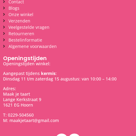
Contact
Blogs
Onze winkel
Verzenden
Veelgestelde vragen
Retourneren
Bestelinformatie
Algemene voorwaarden
Openingstijden
Openingstijden winkel:
Aangepast tijdens
kermis
:
Dinsdag 11 t/m zaterdag 15 augustus: van 10:00 – 14:00
Adres:
Maak je taart
Lange Kerkstraat 9
1621 EG Hoorn
T: 0229-504560
M: maakjetaart@gmail.com