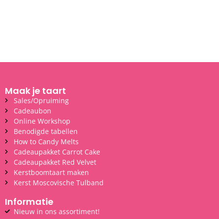
Maak je taart
Sales/Opruiming
Cadeaubon
Online Workshop
Benodigde tabellen
How to Candy Melts
Cadeaupakket Carrot Cake
Cadeaupakket Red Velvet
Kerstboomtaart maken
Kerst Moscovische Tulband
Informatie
Nieuw in ons assortiment!