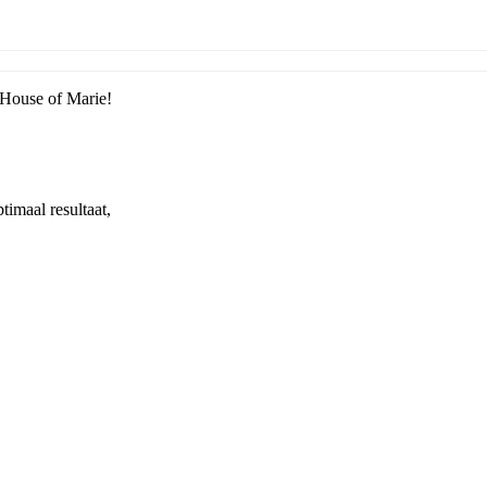
 House of Marie!
imaal resultaat,