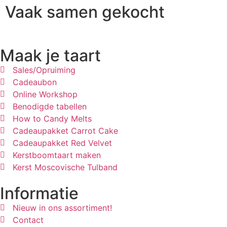
Vaak samen gekocht
Maak je taart
Sales/Opruiming
Cadeaubon
Online Workshop
Benodigde tabellen
How to Candy Melts
Cadeaupakket Carrot Cake
Cadeaupakket Red Velvet
Kerstboomtaart maken
Kerst Moscovische Tulband
Informatie
Nieuw in ons assortiment!
Contact