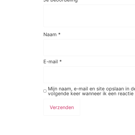
Naam
*
E-mail
*
Mijn naam, e-mail en site opslaan in 
volgende keer wanneer ik een reactie 