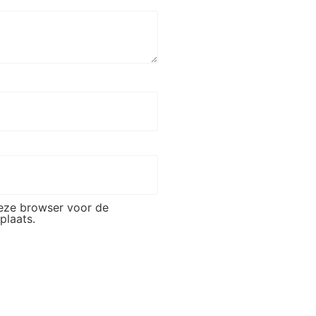
deze browser voor de
plaats.