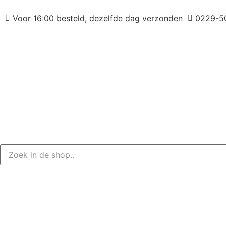
Voor 16:00 besteld, dezelfde dag verzonden
0229-5