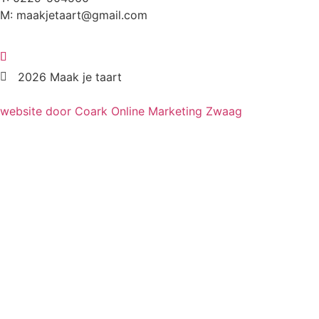
M: maakjetaart@gmail.com
2026 Maak je taart
website door Coark Online Marketing Zwaag