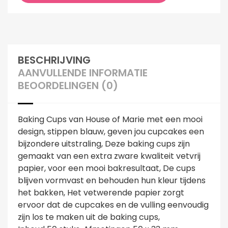
BESCHRIJVING
AANVULLENDE INFORMATIE
BEOORDELINGEN (0)
Baking Cups van House of Marie met een mooi
design, stippen blauw, geven jou cupcakes een
bijzondere uitstraling, Deze baking cups zijn
gemaakt van een extra zware kwaliteit vetvrij
papier, voor een mooi bakresultaat, De cups
blijven vormvast en behouden hun kleur tijdens
het bakken, Het vetwerende papier zorgt
ervoor dat de cupcakes en de vulling eenvoudig
zijn los te maken uit de baking cups,