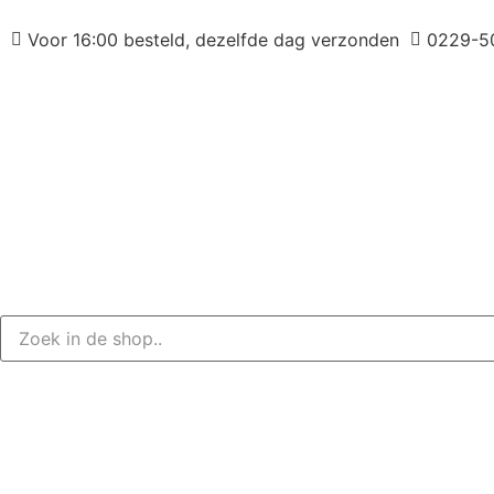
Voor 16:00 besteld, dezelfde dag verzonden
0229-5