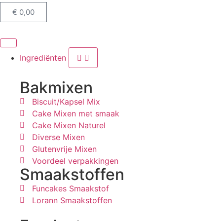
€
0,00
Ingrediënten
Bakmixen
Biscuit/Kapsel Mix
Cake Mixen met smaak
Cake Mixen Naturel
Diverse Mixen
Glutenvrije Mixen
Voordeel verpakkingen
Smaakstoffen
Funcakes Smaakstof
Lorann Smaakstoffen