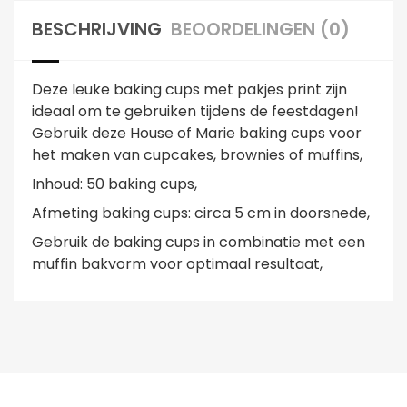
BESCHRIJVING
BEOORDELINGEN (0)
Deze leuke baking cups met pakjes print zijn
ideaal om te gebruiken tijdens de feestdagen!
Gebruik deze House of Marie baking cups voor
het maken van cupcakes, brownies of muffins,
Inhoud: 50 baking cups,
Afmeting baking cups: circa 5 cm in doorsnede,
Gebruik de baking cups in combinatie met een
muffin bakvorm voor optimaal resultaat,