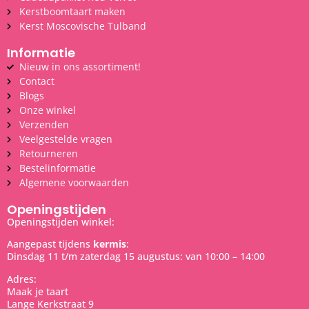
Kerstboomtaart maken
Kerst Moscovische Tulband
Informatie
Nieuw in ons assortiment!
Contact
Blogs
Onze winkel
Verzenden
Veelgestelde vragen
Retourneren
Bestelinformatie
Algemene voorwaarden
Openingstijden
Openingstijden winkel:
Aangepast tijdens
kermis
:
Dinsdag 11 t/m zaterdag 15 augustus: van 10:00 – 14:00
Adres:
Maak je taart
Lange Kerkstraat 9