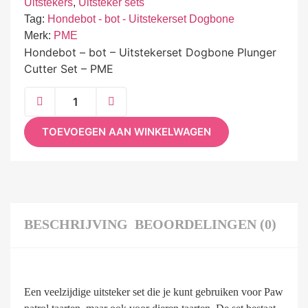
Uitstekers
,
Uitsteker sets
Tag:
Hondebot - bot - Uitstekerset Dogbone
Merk:
PME
Hondebot – bot – Uitstekerset Dogbone Plunger
Cutter Set – PME
TOEVOEGEN AAN WINKELWAGEN
BESCHRIJVING
BEOORDELINGEN (0)
Een veelzijdige uitsteker set die je kunt gebruiken voor Paw