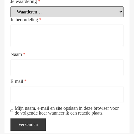
Je waardering
*
Je beoordeling
*
Naam
*
E-mail
*
Mijn naam, e-mail en site opslaan in deze browser voor
de volgende keer wanneer ik een reactie plaats.