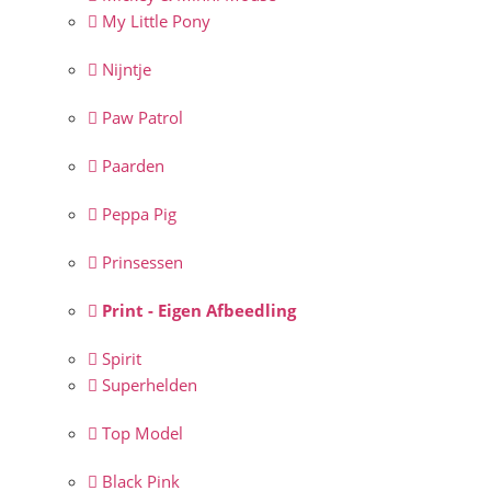
My Little Pony
Nijntje
Paw Patrol
Paarden
Peppa Pig
Prinsessen
Print - Eigen Afbeedling
Spirit
Superhelden
Top Model
Black Pink