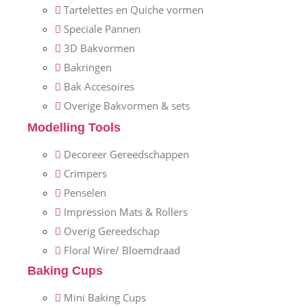
Tartelettes en Quiche vormen
Speciale Pannen
3D Bakvormen
Bakringen
Bak Accesoires
Overige Bakvormen & sets
Modelling Tools
Decoreer Gereedschappen
Crimpers
Penselen
Impression Mats & Rollers
Overig Gereedschap
Floral Wire/ Bloemdraad
Baking Cups
Mini Baking Cups