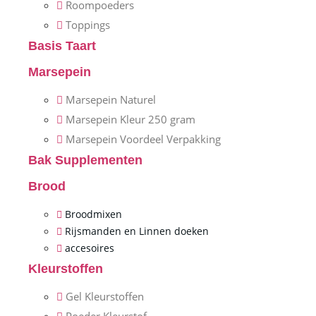
Roompoeders
Toppings
Basis Taart
Marsepein
Marsepein Naturel
Marsepein Kleur 250 gram
Marsepein Voordeel Verpakking
Bak Supplementen
Brood
Broodmixen
Rijsmanden en Linnen doeken
accesoires
Kleurstoffen
Gel Kleurstoffen