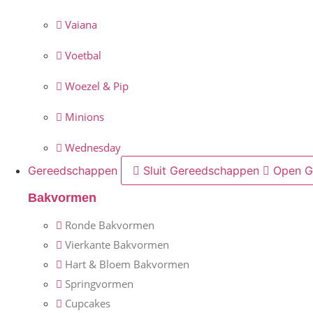
Vaiana
Voetbal
Woezel & Pip
Minions
Wednesday
Gereedschappen
Sluit Gereedschappen
Open G
Bakvormen
Ronde Bakvormen
Vierkante Bakvormen
Hart & Bloem Bakvormen
Springvormen
Cupcakes