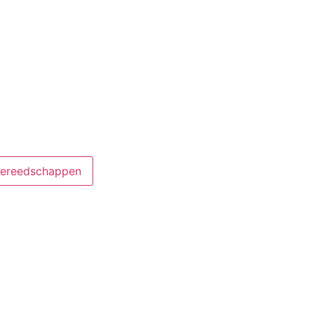
ereedschappen