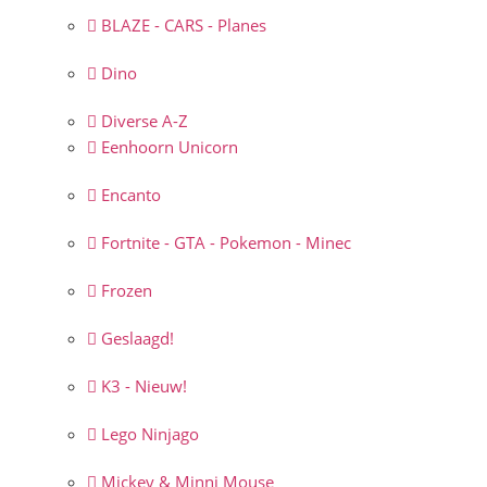
BLAZE - CARS - Planes
Dino
Diverse A-Z
Eenhoorn Unicorn
Encanto
Fortnite - GTA - Pokemon - Minec
Frozen
Geslaagd!
K3 - Nieuw!
Lego Ninjago
Mickey & Minni Mouse